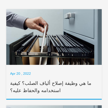
Apr 20 , 2022
ما هي وظيفة إصلاح ألياف الصلب؟ كيفية
استخدامه والحفاظ عليه؟