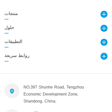
منتجات
حلول
التطبيقات
روابط سريعة
NO.397 Shunhe Road, Tengzhou
Economic Development Zone,
Shandong, China.