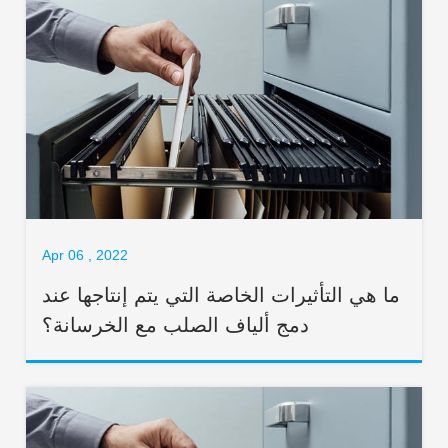
Apr 06 , 2022
ما هي التأثيرات الخاصة التي يتم إنتاجها عند
دمج ألياف الصلب مع الخرسانة؟