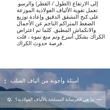
إلى الارتفاع (الطول / القطر) والرسو.
تعمل تقوية الألياف الفولاذية الموزعة
على كبح التشقق الدقيق وإعادة توزيع
الضغط المتراكم الناجم عن الأحمال
والانكماش المطبق. كلما تم اعتراض
الكراك بشكل أسرع وتم منع نموه ، قلت
فرصة حدوث الكراك.
أسئلة وأجوبة من ألياف الصلب
ما هي الخرسانة المسلحة بالألياف الفولاذية؟