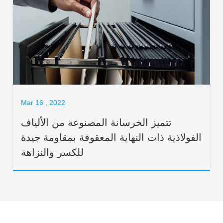
Mar 16 , 2022
تتميز الخرسانة المصنوعة من الألياف
الفولاذية ذات النهاية المعقوفة بمقاومة جيدة
للكسر والنزاهة