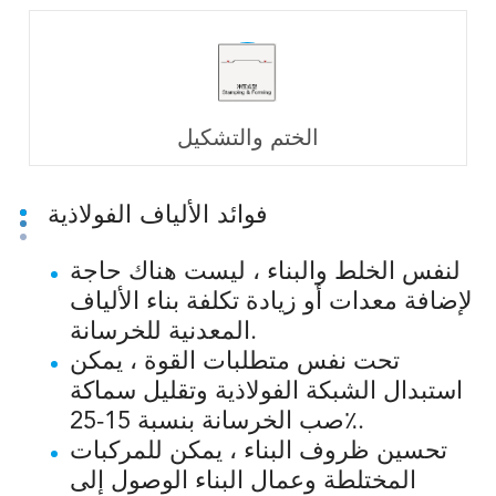
الختم والتشكيل
فوائد الألياف الفولاذية
لنفس الخلط والبناء ، ليست هناك حاجة
لإضافة معدات أو زيادة تكلفة بناء الألياف
المعدنية للخرسانة.
تحت نفس متطلبات القوة ، يمكن
استبدال الشبكة الفولاذية وتقليل سماكة
صب الخرسانة بنسبة 15-25٪.
تحسين ظروف البناء ، يمكن للمركبات
المختلطة وعمال البناء الوصول إلى