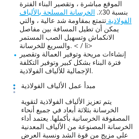
الموقع مباشرة ، وتقصير البناء الفترة
بنسبة 30٪.
الخرسانة المسلحة بالألياف
الفولاذية
تتمتع بمقاومة شد عالية ، والتي
يمكن أن تطيل المسافة بين مفاصل
الانكماش وتسهيل الصب المستمر
< / li>
والسريع للخرسانة.
إنشاءات مريحة وتوفير العمالة وتقصير
فترة البناء بشكل كبير وتوفير التكلفة
الإجمالية للألياف الفولاذية.
مبدأ عمل الألياف الفولاذية
يتم تعزيز الألياف الفولاذية لتقوية
الخرسانة بثلاثة أبعاد في جميع أنحاء
المصفوفة الخرسانية بأكملها. يعتمد أداء
الخرسانة المصنوعة من الألياف المعدنية
على مزيج من قوة الشد ونسبة العرض