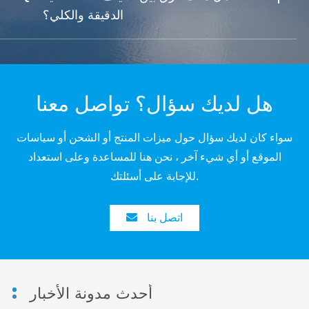
الدقيقة والكلي؟
هل لديك سؤال؟ تواصل معنا
سواء كان لديك سؤال حول ميزات المنتج أو الشحن أو سياسات
الموقع أو أي شيء آخر ، نحن هنا للمساعدة وعلى استعداد
للإجابة على أسئلتك.
اتصل بنا
أحدث مدونة الأخبار