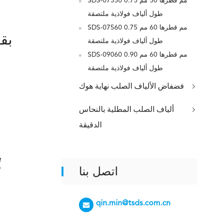
SDS-07550 0.75 مم قطرها 50 مم
طول ألياف فولاذية ملتصقة
SDS-07560 0.75 مم قطرها 60 مم
طول ألياف فولاذية ملتصقة
SDS-09060 0.90 مم قطرها 60 مم
طول ألياف فولاذية ملتصقة
فضفاض الألياف الصلب نهاية هوك
ألياف الصلب المطلية بالنحاس
الدقيقة
مقارنة بال
اتصل بنا
qin.min@tsds.com.cn