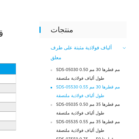
منتجات
ألياف فولاذية مثبتة على طرف
معلق
SDS-05030 0.50 مم قطرها 30 مم
طول ألياف فولاذية ملتصقة
SDS-05530 0.55 مم قطرها 30 مم
طول ألياف فولاذية ملتصقة
SDS-05035 0.50 مم قطرها 35 مم
طول ألياف فولاذية ملتصقة
SDS-05535 0.55 مم قطرها 35 مم
طول ألياف فولاذية ملتصقة