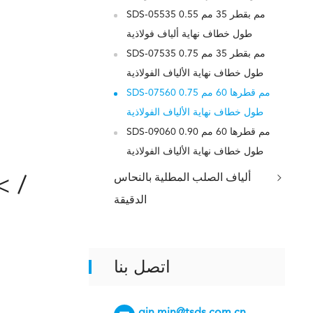
SDS-05535 0.55 مم بقطر 35 مم
طول خطاف نهاية ألياف فولاذية
SDS-07535 0.75 مم بقطر 35 مم
طول خطاف نهاية الألياف الفولاذية
SDS-07560 0.75 مم قطرها 60 مم
طول خطاف نهاية الألياف الفولاذية
SDS-09060 0.90 مم قطرها 60 مم
طول خطاف نهاية الألياف الفولاذية
ألياف الصلب المطلية بالنحاس
< /
الدقيقة
اتصل بنا