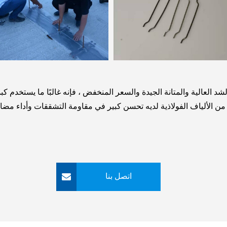
لعالية والمتانة الجيدة والسعر المنخفض ، فإنه غالبًا ما يستخدم كبديل 
اتصل بنا