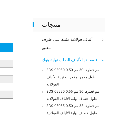
منتجات
ألياف فولاذية مثبتة على طرف
معلق
فضفاض الألياف الصلب نهاية هوك
SDS-05030 0.50 مم قطرها 30 مم
طول مدمن مخدرات نهاية الألياف
الفولاذية
SDS-05530 0.55 مم قطرها 30 مم
طول خطاف نهاية الألياف الفولاذية
SDS-05035 0.50 مم قطرها 35 مم
طول خطاف نهاية الألياف الفولاذية